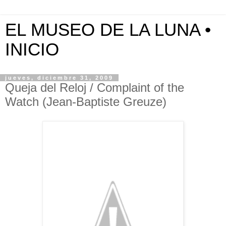
EL MUSEO DE LA LUNA •
INICIO
jueves, diciembre 31, 2009
Queja del Reloj / Complaint of the
Watch (Jean-Baptiste Greuze)