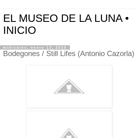
EL MUSEO DE LA LUNA •
INICIO
miércoles, enero 13, 2010
Bodegones / Still Lifes (Antonio Cazorla)