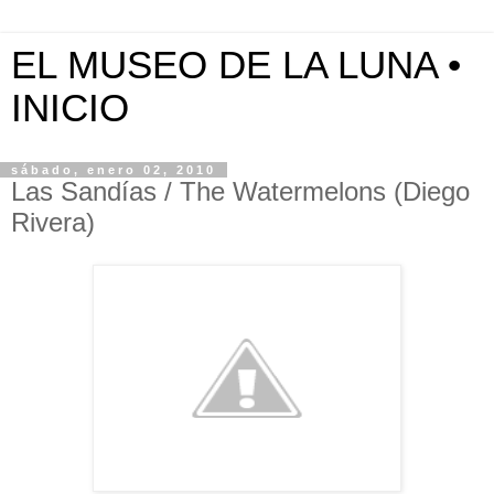
EL MUSEO DE LA LUNA •
INICIO
sábado, enero 02, 2010
Las Sandías / The Watermelons (Diego
Rivera)