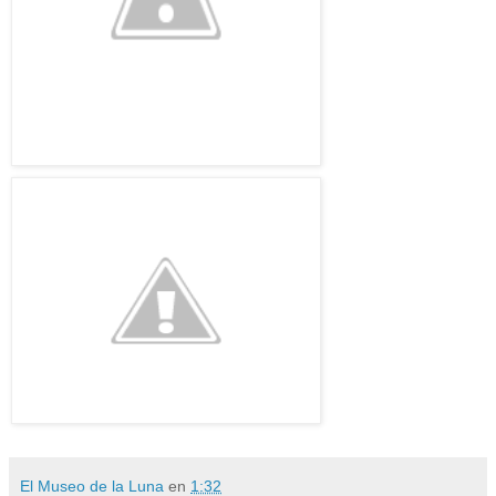
El Museo de la Luna
en
1:32