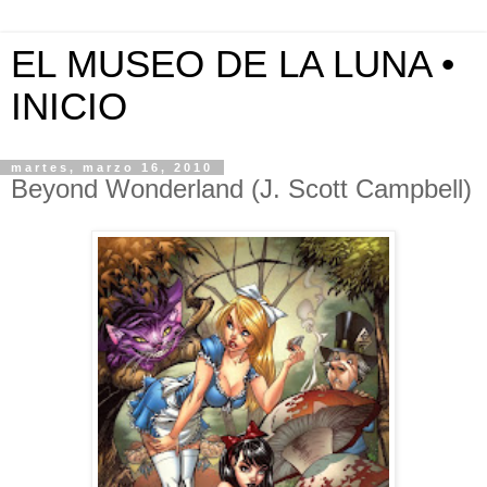
EL MUSEO DE LA LUNA •
INICIO
martes, marzo 16, 2010
Beyond Wonderland (J. Scott Campbell)