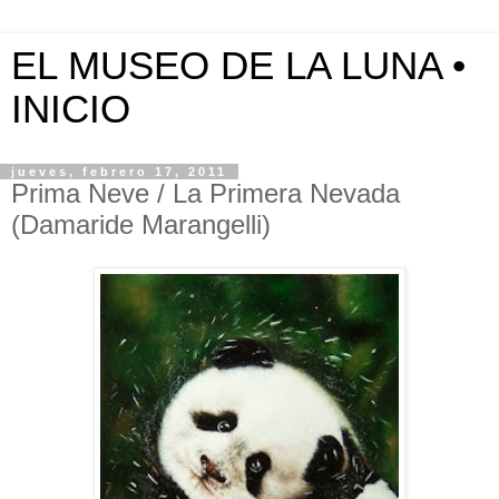
EL MUSEO DE LA LUNA •
INICIO
jueves, febrero 17, 2011
Prima Neve / La Primera Nevada
(Damaride Marangelli)