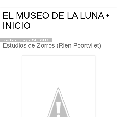
EL MUSEO DE LA LUNA •
INICIO
martes, mayo 24, 2011
Estudios de Zorros (Rien Poortvliet)