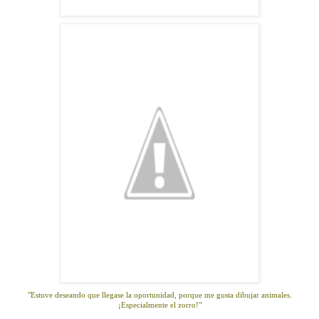
"Estuve deseando que llegase la oportunidad, porque me gusta dibujar animales.
¡Especialmente el zorro!"