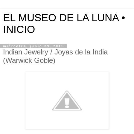
EL MUSEO DE LA LUNA •
INICIO
miércoles, junio 29, 2011
Indian Jewelry / Joyas de la India
(Warwick Goble)