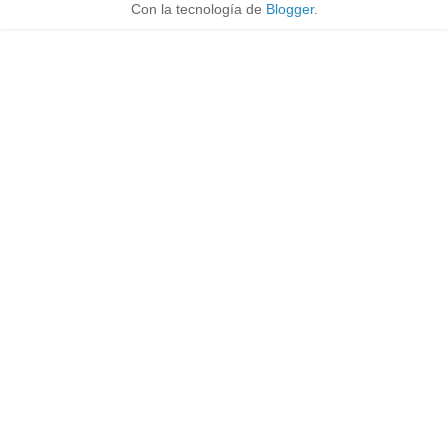
Con la tecnología de
Blogger
.